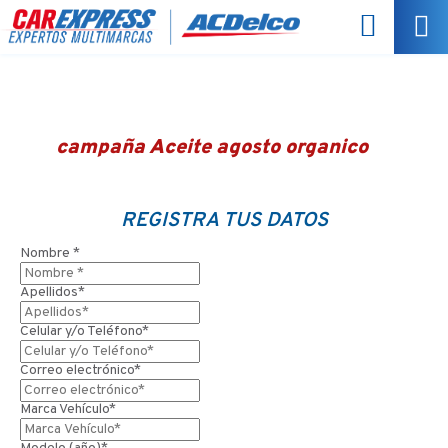
campaña Aceite agosto organico
REGISTRA TUS DATOS
Nombre *
Apellidos*
Celular y/o Teléfono*
Correo electrónico*
Marca Vehículo*