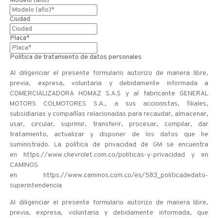
Modelo (año)*
Ciudad
Placa*
Política de tratamiento de datos personales
Al diligenciar el presente formulario autorizo de manera libre,
previa, expresa, voluntaria y debidamente informada a
COMERCIALIZADORA HOMAZ S.A.S y al fabricante GENERAL
MOTORS COLMOTORES S.A., a sus accionistas, filiales,
subsidiarias y compañías relacionadas para recaudar, almacenar,
usar, circular, suprimir, transferir, procesar, compilar, dar
tratamiento, actualizar y disponer de los datos que he
suministrado. La política de privacidad de GM se encuentra
en https://www.chevrolet.com.co/politicas-y-privacidad y en
CAMINOS
en https://www.caminos.com.co/es/583_politicadedato-
superintendencia
Al diligenciar el presente formulario autorizo de manera libre,
previa, expresa, voluntaria y debidamente informada, que