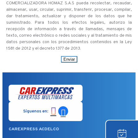
COMERCIALIZADORA HOMAZ S.A.S pueda recolectar, recaudar,
almacenar, usar, circular, suprimir, transferir, procesar, compilar,
dar tratamiento, actualizar y disponer de los datos que he
suministrado. Para todos los efectos legales, autorizo la
recepción de información a través de llamadas, mensajes de
texto, correo electrónico o redes sociales y al tratamiento de mis
datos personales con los procedimientos contenidos en la Ley
1581 de 2012 y el decreto 1377 de 2013.
Enviar
Síguenos en:
CAREXPRESS ACDELCO