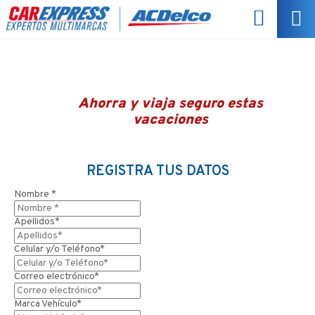
Ahorra y viaja seguro estas
vacaciones
REGISTRA TUS DATOS
Nombre *
Apellidos*
Celular y/o Teléfono*
Correo electrónico*
Marca Vehículo*