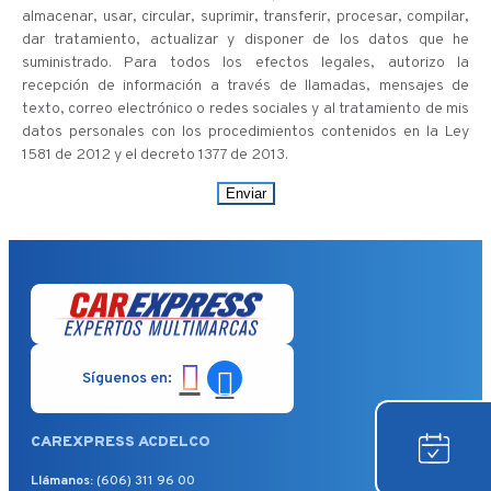
almacenar, usar, circular, suprimir, transferir, procesar, compilar,
dar tratamiento, actualizar y disponer de los datos que he
suministrado. Para todos los efectos legales, autorizo la
recepción de información a través de llamadas, mensajes de
texto, correo electrónico o redes sociales y al tratamiento de mis
datos personales con los procedimientos contenidos en la Ley
1581 de 2012 y el decreto 1377 de 2013.
Enviar
Síguenos en:
CAREXPRESS ACDELCO
Llámanos:
(606) 311 96 00