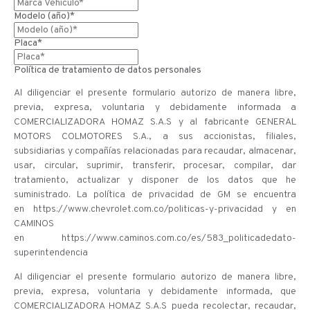
Modelo (año)*
Placa*
Política de tratamiento de datos personales
Al diligenciar el presente formulario autorizo de manera libre,
previa, expresa, voluntaria y debidamente informada a
COMERCIALIZADORA HOMAZ S.A.S y al fabricante GENERAL
MOTORS COLMOTORES S.A., a sus accionistas, filiales,
subsidiarias y compañías relacionadas para recaudar, almacenar,
usar, circular, suprimir, transferir, procesar, compilar, dar
tratamiento, actualizar y disponer de los datos que he
suministrado. La política de privacidad de GM se encuentra
en https://www.chevrolet.com.co/politicas-y-privacidad y en
CAMINOS
en https://www.caminos.com.co/es/583_politicadedato-
superintendencia
Al diligenciar el presente formulario autorizo de manera libre,
previa, expresa, voluntaria y debidamente informada, que
COMERCIALIZADORA HOMAZ S.A.S pueda recolectar, recaudar,