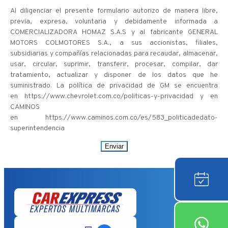
Al diligenciar el presente formulario autorizo de manera libre,
previa, expresa, voluntaria y debidamente informada a
COMERCIALIZADORA HOMAZ S.A.S y al fabricante GENERAL
MOTORS COLMOTORES S.A., a sus accionistas, filiales,
subsidiarias y compañías relacionadas para recaudar, almacenar,
usar, circular, suprimir, transferir, procesar, compilar, dar
tratamiento, actualizar y disponer de los datos que he
suministrado. La política de privacidad de GM se encuentra
en https://www.chevrolet.com.co/politicas-y-privacidad y en
CAMINOS
en https://www.caminos.com.co/es/583_politicadedato-
superintendencia
Enviar