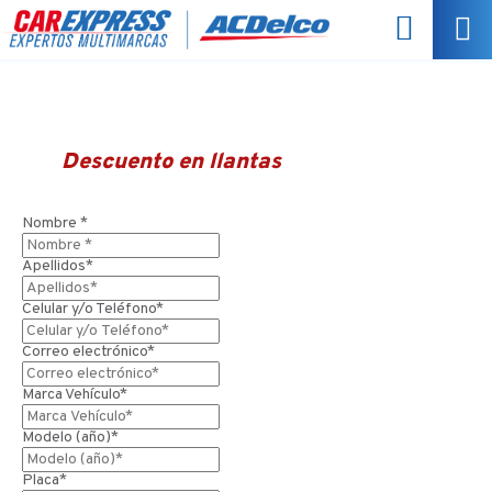
Descuento en llantas
Nombre *
Apellidos*
Celular y/o Teléfono*
Correo electrónico*
Marca Vehículo*
Modelo (año)*
Placa*