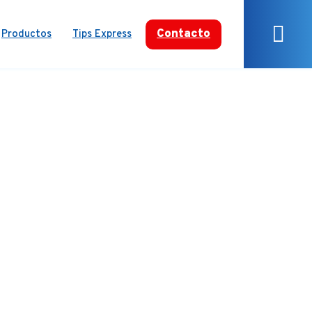
Contacto
Productos
Tips Express