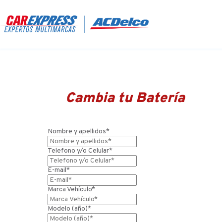
Cambia tu Batería
Nombre y apellidos*
Telefono y/o Celular*
E-mail*
Marca Vehículo*
Modelo (año)*