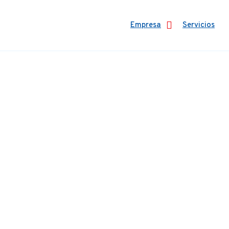
Empresa
Servicios